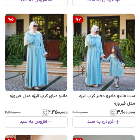
افزودن به سبد
افزودن به سبد
%
5
%
7
ست مانتو مادرو دختر کرپ الیزه
مانتو عبای کرپ الیزه مدل فیروزه
مدل فیروزه
۲٬۴۵۰٬۰۰۰
۳٬۹۰۰٬۰۰۰
۲٬۵۹۰٬۰۰۰
۴٬۲۰۰٬۰۰۰
افزودن به سبد
افزودن به سبد