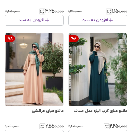
۳٬۲۵۰٬۰۰۰
۱٬۱۵۰٬۰۰۰
۳٬۴۵۰٬۰۰۰
۱٬۲۹۰٬۰۰۰
افزودن به سبد
افزودن به سبد
%
8
%
8
مانتو عبای کرپ الیزه مدل صدف
مانتو عبای مراکشی
۲٬۵۵۰٬۰۰۰
۲٬۲۵۰٬۰۰۰
۲٬۷۹۰٬۰۰۰
۲٬۴۵۰٬۰۰۰