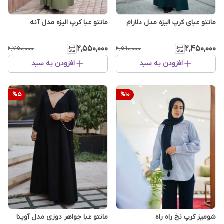
مانتو عبای کرپ الیزه مدل دلارام
مانتو عبا کرپ الیزه مدل آنه
۲٬۵۵۰٬۰۰۰
۲٬۴۵۰٬۰۰۰
۲٬۷۵۰٬۰۰۰
۲٬۵۹۰٬۰۰۰
افزودن به سبد
افزودن به سبد
%
5
%
10
شومیز کرپ نخ راه راه
مانتو عبا جواهر دوزی مدل آوینا