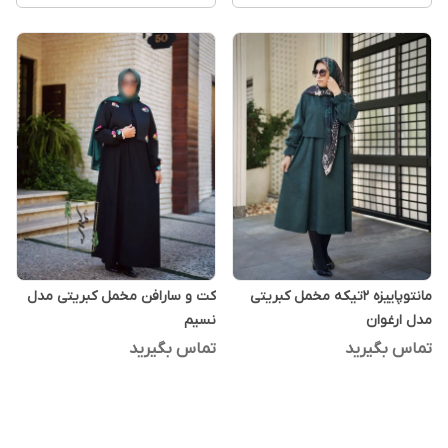
مانتوپاییزه 2تیکه مخمل کبریتی
کت و سارافن مخمل کبریتی مدل
مدل ارغوان
نسیم
تماس بگیرید
تماس بگیرید