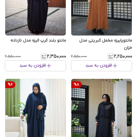
مانتوپاییزه مخمل کبریتی مدل
مانتو بلند کرپ الیزه مدل نازدانه
خزان
۲٬۳۵۰٬۰۰۰
۲٬۲۵۰٬۰۰۰
۲٬۵۵۰٬۰۰۰
۲٬۵۵۰٬۰۰۰
افزودن به سبد
افزودن به سبد
%
6
%
8