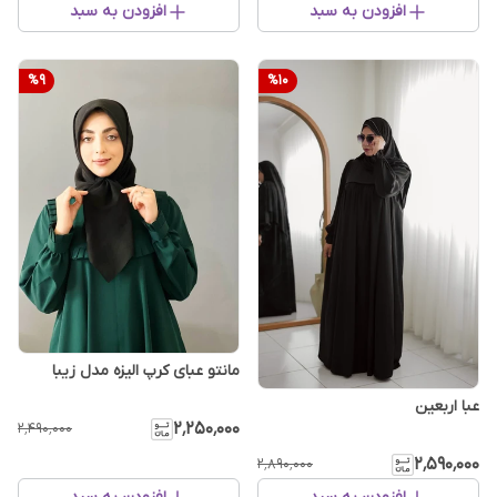
افزودن به سبد
افزودن به سبد
%
9
%
10
مانتو عبای کرپ الیزه مدل زیبا
عبا اربعین
۲٬۲۵۰٬۰۰۰
۲٬۴۹۰٬۰۰۰
۲٬۵۹۰٬۰۰۰
۲٬۸۹۰٬۰۰۰