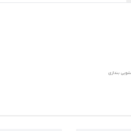
شویی بندازی