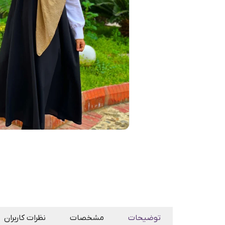
توضیحات
مشخصات
نظرات کاربران