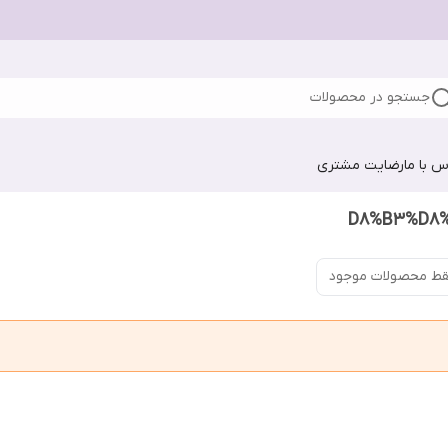
جستجو در محصولات
س با ما
رضایت مشتری
ط محصولات موجود