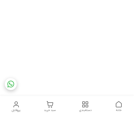
خانه
دسته‌بندی
سبد خرید
پروفایل