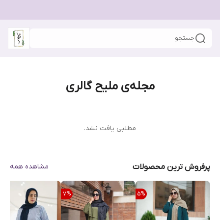
جستجو
مجله‌ی ملیح گالری
مطلبی یافت نشد.
پرفروش ترین محصولات
مشاهده همه
7
%
5
%